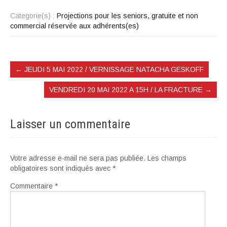
Categorie(s) :
Projections pour les seniors, gratuite et non
commercial réservée aux adhérents(es)
←
JEUDI 5 MAI 2022 / VERNISSAGE NATACHA GESKOFF
VENDREDI 20 MAI 2022 A 15H / LA FRACTURE
→
Laisser un commentaire
Votre adresse e-mail ne sera pas publiée.
Les champs
obligatoires sont indiqués avec
*
Commentaire
*