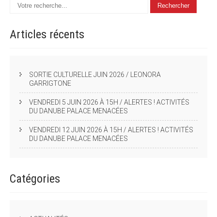
Articles
récents
SORTIE CULTURELLE JUIN 2026 / LEONORA
GARRIGTONE
VENDREDI 5 JUIN 2026 À 15H / ALERTES ! ACTIVITÉS
DU DANUBE PALACE MENACÉES
VENDREDI 12 JUIN 2026 À 15H / ALERTES ! ACTIVITÉS
DU DANUBE PALACE MENACÉES
Catégories