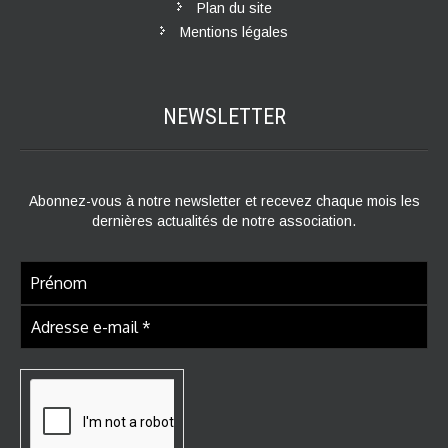
Plan du site
Mentions légales
NEWSLETTER
Abonnez-vous à notre newsletter et recevez chaque mois les
dernières actualités de notre association.