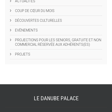
ACTUALITÉS
COUP DE CŒUR DU MOIS
DÉCOUVERTES CULTURELLES
EVÈNEMENTS
PROJECTIONS POUR LES SENIORS, GRATUITE ET NON
COMMERCIAL RÉSERVÉE AUX ADHÉRENTS(ES)
PROJETS
LE DANUBE
PALACE