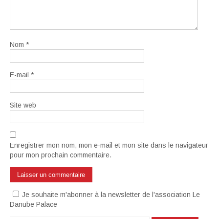
Nom
*
E-mail
*
Site web
Enregistrer mon nom, mon e-mail et mon site dans le navigateur
pour mon prochain commentaire.
Je souhaite m'abonner à la newsletter de l'association Le
Danube Palace