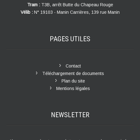
Tram :
T3B, arrêt Butte du Chapeau Rouge
Vélib :
N° 19103 - Manin Carrières, 139 rue Manin
PAGES
UTILES
Contact
Téléchargement de documents
Plan du site
Mentions légales
NEWSLETTER