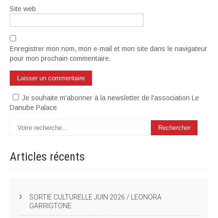
Site web
Enregistrer mon nom, mon e-mail et mon site dans le navigateur
pour mon prochain commentaire.
Je souhaite m'abonner à la newsletter de l'association Le
Danube Palace
Articles
récents
SORTIE CULTURELLE JUIN 2026 / LEONORA
GARRIGTONE