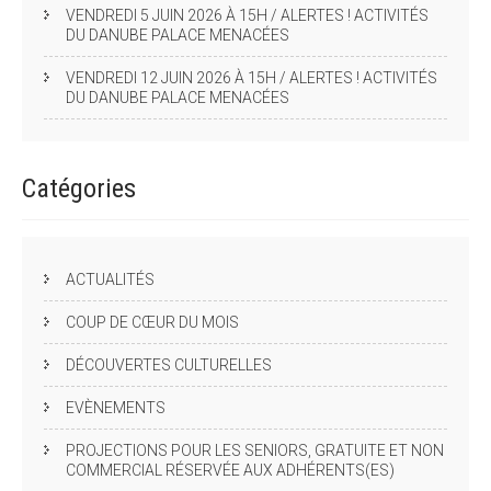
VENDREDI 5 JUIN 2026 À 15H / ALERTES ! ACTIVITÉS
DU DANUBE PALACE MENACÉES
VENDREDI 12 JUIN 2026 À 15H / ALERTES ! ACTIVITÉS
DU DANUBE PALACE MENACÉES
Catégories
ACTUALITÉS
COUP DE CŒUR DU MOIS
DÉCOUVERTES CULTURELLES
EVÈNEMENTS
PROJECTIONS POUR LES SENIORS, GRATUITE ET NON
COMMERCIAL RÉSERVÉE AUX ADHÉRENTS(ES)