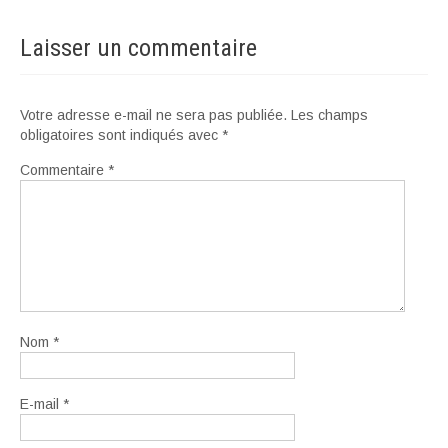
Laisser un commentaire
Votre adresse e-mail ne sera pas publiée.
Les champs
obligatoires sont indiqués avec
*
Commentaire
*
Nom
*
E-mail
*