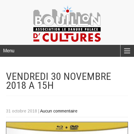
Menu
VENDREDI 30 NOVEMBRE
2018 A
15H
31 octobre 2018
|
Aucun commentaire