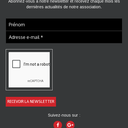
Abonnez-vous à notre newsletter et recevez chaque mois les
dernières actualités de notre association.
Suivez-nous sur :