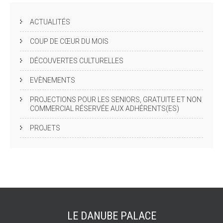
ACTUALITÉS
COUP DE CŒUR DU MOIS
DÉCOUVERTES CULTURELLES
EVÈNEMENTS
PROJECTIONS POUR LES SENIORS, GRATUITE ET NON
COMMERCIAL RÉSERVÉE AUX ADHÉRENTS(ES)
PROJETS
LE DANUBE
PALACE