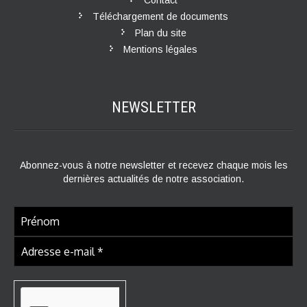
Téléchargement de documents
Plan du site
Mentions légales
NEWSLETTER
Abonnez-vous à notre newsletter et recevez chaque mois les
dernières actualités de notre association.