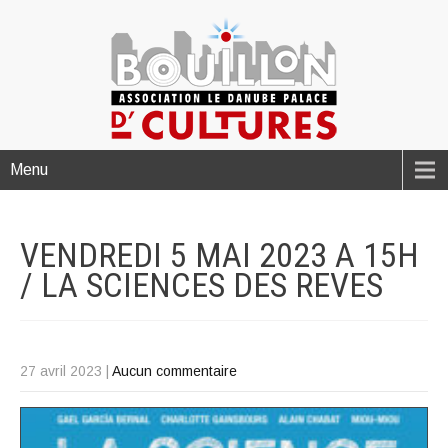
Menu
VENDREDI 5 MAI 2023 A 15H
/ LA SCIENCES DES
REVES
27 avril 2023
|
Aucun commentaire