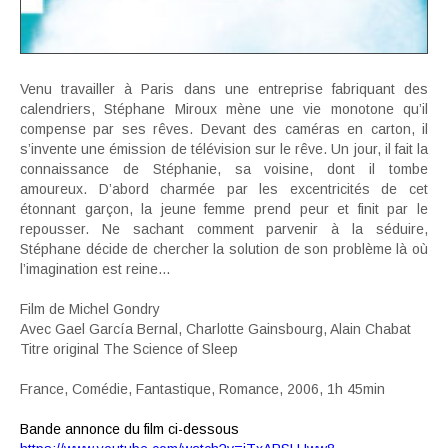
Venu travailler à Paris dans une entreprise fabriquant des
calendriers, Stéphane Miroux mène une vie monotone qu’il
compense par ses rêves. Devant des caméras en carton, il
s’invente une émission de télévision sur le rêve. Un jour, il fait la
connaissance de Stéphanie, sa voisine, dont il tombe
amoureux. D’abord charmée par les excentricités de cet
étonnant garçon, la jeune femme prend peur et finit par le
repousser. Ne sachant comment parvenir à la séduire,
Stéphane décide de chercher la solution de son problème là où
l’imagination est reine…
Film de Michel Gondry
Avec Gael García Bernal, Charlotte Gainsbourg, Alain Chabat
Titre original The Science of Sleep
France, Comédie, Fantastique, Romance, 2006, 1h 45min
Bande annonce du film ci-dessous