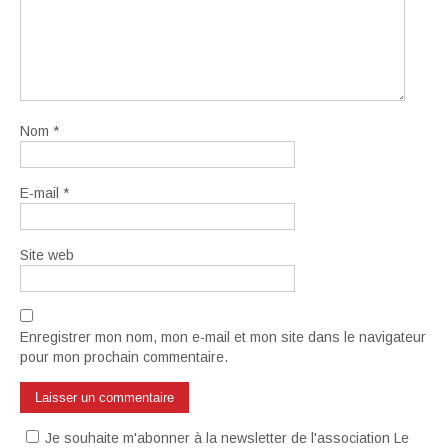
Nom
*
E-mail
*
Site web
Enregistrer mon nom, mon e-mail et mon site dans le navigateur
pour mon prochain commentaire.
Je souhaite m'abonner à la newsletter de l'association Le