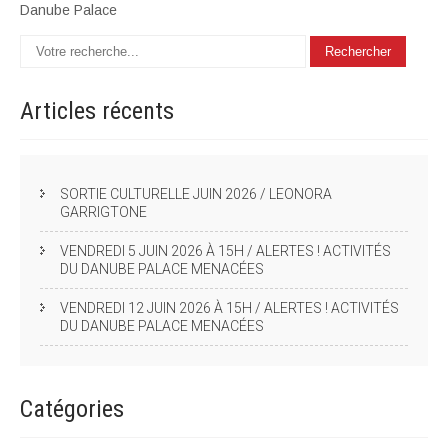
Danube Palace
Articles
récents
SORTIE CULTURELLE JUIN 2026 / LEONORA
GARRIGTONE
VENDREDI 5 JUIN 2026 À 15H / ALERTES ! ACTIVITÉS
DU DANUBE PALACE MENACÉES
VENDREDI 12 JUIN 2026 À 15H / ALERTES ! ACTIVITÉS
DU DANUBE PALACE MENACÉES
Catégories