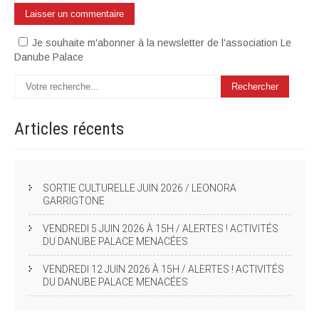
Je souhaite m'abonner à la newsletter de l'association Le
Danube Palace
Articles
récents
SORTIE CULTURELLE JUIN 2026 / LEONORA
GARRIGTONE
VENDREDI 5 JUIN 2026 À 15H / ALERTES ! ACTIVITÉS
DU DANUBE PALACE MENACÉES
VENDREDI 12 JUIN 2026 À 15H / ALERTES ! ACTIVITÉS
DU DANUBE PALACE MENACÉES