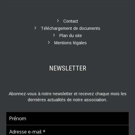
Contact
Téléchargement de documents
Plan du site
Mentions légales
NEWSLETTER
Abonnez-vous à notre newsletter et recevez chaque mois les
dernières actualités de notre association.