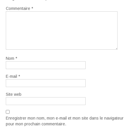
Commentaire
*
Nom
*
E-mail
*
Site web
Enregistrer mon nom, mon e-mail et mon site dans le navigateur
pour mon prochain commentaire.