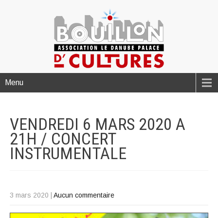
Menu
VENDREDI 6 MARS 2020 A
21H / CONCERT
INSTRUMENTALE
3 mars 2020
|
Aucun commentaire