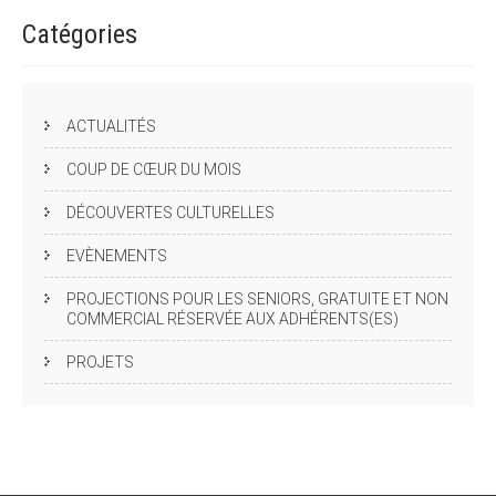
Catégories
ACTUALITÉS
COUP DE CŒUR DU MOIS
DÉCOUVERTES CULTURELLES
EVÈNEMENTS
PROJECTIONS POUR LES SENIORS, GRATUITE ET NON
COMMERCIAL RÉSERVÉE AUX ADHÉRENTS(ES)
PROJETS