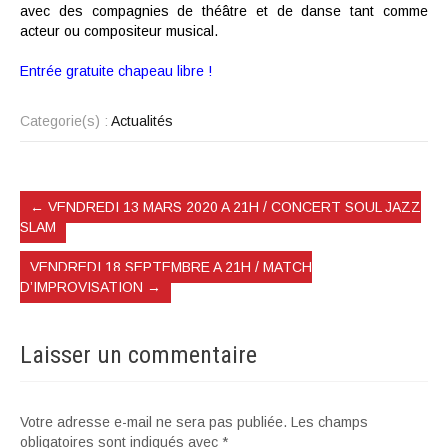
avec des compagnies de théâtre et de danse tant comme
acteur ou compositeur musical.
Entrée gratuite chapeau libre !
Categorie(s) :
Actualités
←
VENDREDI 13 MARS 2020 A 21H / CONCERT SOUL JAZZ
SLAM
VENDREDI 18 SEPTEMBRE A 21H / MATCH
D’IMPROVISATION
→
Laisser un commentaire
Votre adresse e-mail ne sera pas publiée.
Les champs
obligatoires sont indiqués avec
*