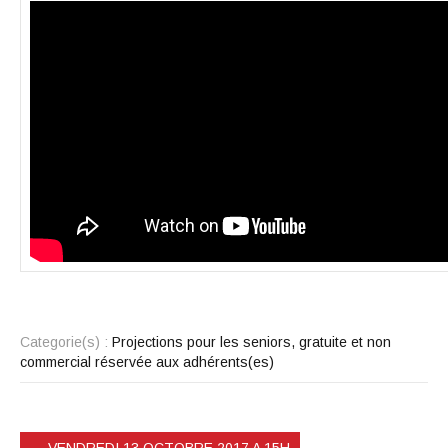
Categorie(s) :
Projections pour les seniors, gratuite et non
commercial réservée aux adhérents(es)