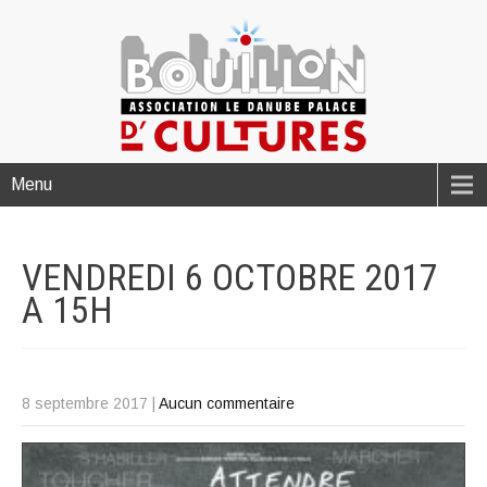
Menu
VENDREDI 6 OCTOBRE 2017
A
15H
8 septembre 2017
|
Aucun commentaire