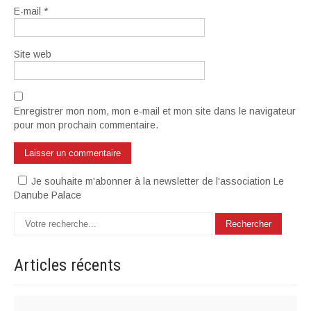
E-mail
*
Site web
Enregistrer mon nom, mon e-mail et mon site dans le navigateur
pour mon prochain commentaire.
Je souhaite m'abonner à la newsletter de l'association Le
Danube Palace
Articles
récents