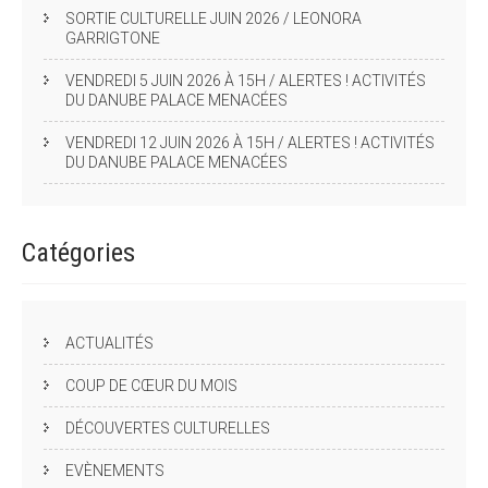
SORTIE CULTURELLE JUIN 2026 / LEONORA
GARRIGTONE
VENDREDI 5 JUIN 2026 À 15H / ALERTES ! ACTIVITÉS
DU DANUBE PALACE MENACÉES
VENDREDI 12 JUIN 2026 À 15H / ALERTES ! ACTIVITÉS
DU DANUBE PALACE MENACÉES
Catégories
ACTUALITÉS
COUP DE CŒUR DU MOIS
DÉCOUVERTES CULTURELLES
EVÈNEMENTS