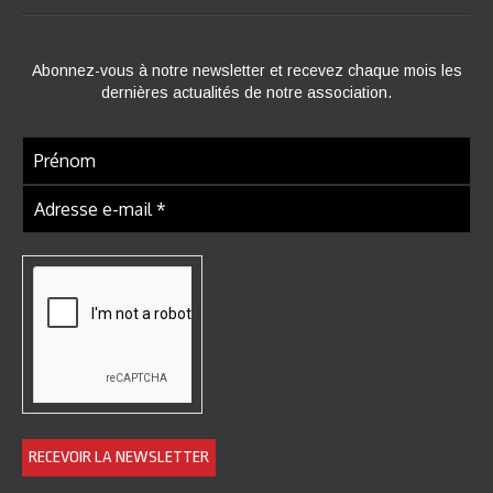
Abonnez-vous à notre newsletter et recevez chaque mois les
dernières actualités de notre association.