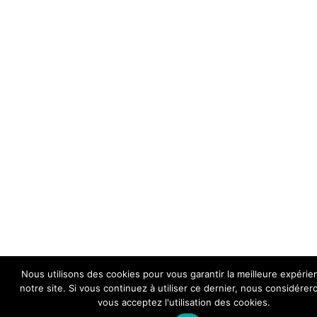
Nous utilisons des cookies pour vous garantir la meilleure expérie
notre site. Si vous continuez à utiliser ce dernier, nous considére
vous acceptez l'utilisation des cookies.