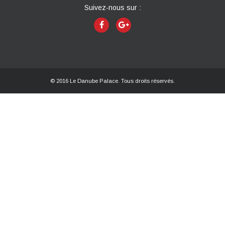
Suivez-nous sur :
© 2016 Le Danube Palace. Tous droits réservés.