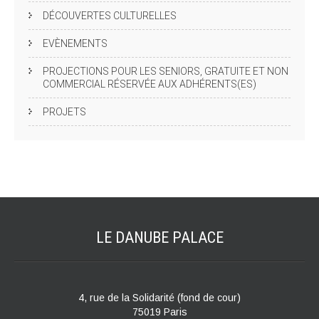
DÉCOUVERTES CULTURELLES
EVÈNEMENTS
PROJECTIONS POUR LES SENIORS, GRATUITE ET NON
COMMERCIAL RÉSERVÉE AUX ADHÉRENTS(ES)
PROJETS
LE DANUBE
PALACE
4, rue de la Solidarité (fond de cour)
75019 Paris