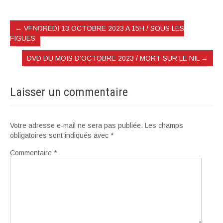
←
VENDREDI 13 OCTOBRE 2023 A 15H / SOUS LES
FIGUES
DVD DU MOIS D’OCTOBRE 2023 / MORT SUR LE NIL
→
Laisser un commentaire
Votre adresse e-mail ne sera pas publiée.
Les champs
obligatoires sont indiqués avec
*
Commentaire
*