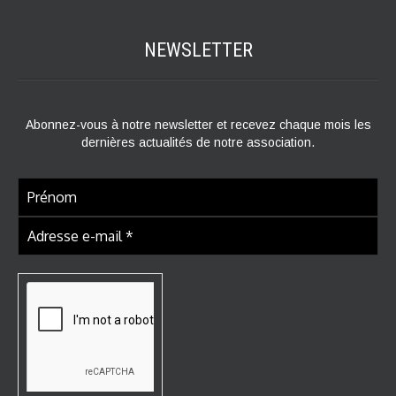
NEWSLETTER
Abonnez-vous à notre newsletter et recevez chaque mois les
dernières actualités de notre association.