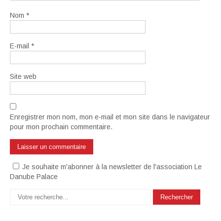
Nom
*
E-mail
*
Site web
Enregistrer mon nom, mon e-mail et mon site dans le navigateur
pour mon prochain commentaire.
Je souhaite m'abonner à la newsletter de l'association Le
Danube Palace