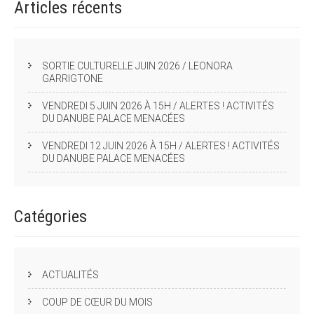
Articles
récents
SORTIE CULTURELLE JUIN 2026 / LEONORA
GARRIGTONE
VENDREDI 5 JUIN 2026 À 15H / ALERTES ! ACTIVITÉS
DU DANUBE PALACE MENACÉES
VENDREDI 12 JUIN 2026 À 15H / ALERTES ! ACTIVITÉS
DU DANUBE PALACE MENACÉES
Catégories
ACTUALITÉS
COUP DE CŒUR DU MOIS