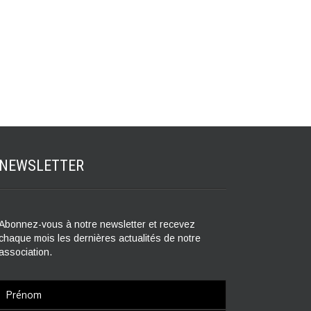
NEWSLETTER
Abonnez-vous à notre newsletter et recevez
chaque mois les dernières actualités de notre
association.