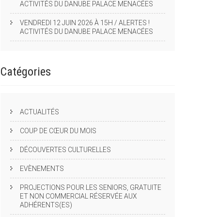
ACTIVITÉS DU DANUBE PALACE MENACÉES
VENDREDI 12 JUIN 2026 À 15H / ALERTES !
ACTIVITÉS DU DANUBE PALACE MENACÉES
Catégories
ACTUALITÉS
COUP DE CŒUR DU MOIS
DÉCOUVERTES CULTURELLES
EVÈNEMENTS
PROJECTIONS POUR LES SENIORS, GRATUITE
ET NON COMMERCIAL RÉSERVÉE AUX
ADHÉRENTS(ES)