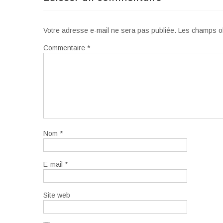
Votre adresse e-mail ne sera pas publiée.
Les champs ob
Commentaire
*
Nom
*
E-mail
*
Site web