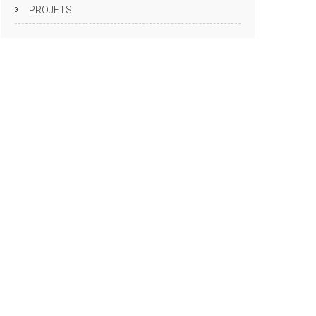
PROJETS