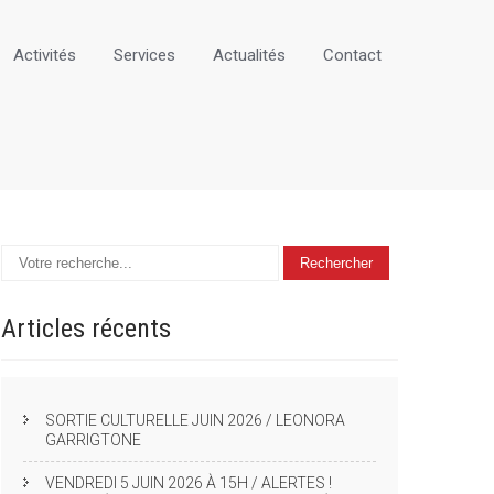
Activités
Services
Actualités
Contact
Articles
récents
SORTIE CULTURELLE JUIN 2026 / LEONORA
GARRIGTONE
VENDREDI 5 JUIN 2026 À 15H / ALERTES !