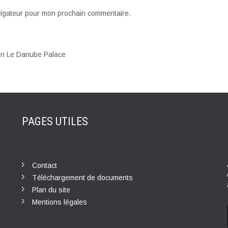
vigateur pour mon prochain commentaire.
ion Le Danube Palace
PAGES
UTILES
Contact
Téléchargement de documents
Plan du site
Mentions légales