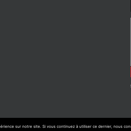
érience sur notre site. Si vous continuez à utiliser ce dernier, nous co