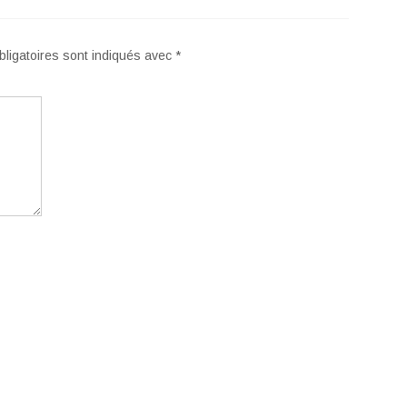
ligatoires sont indiqués avec
*