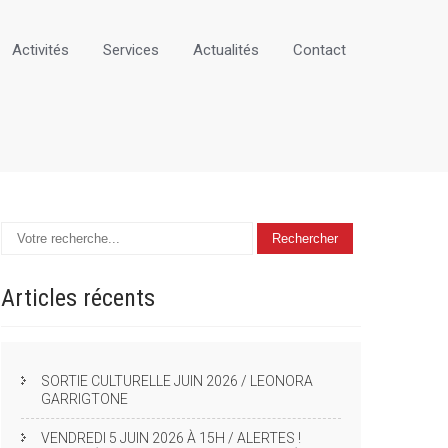
Activités
Services
Actualités
Contact
Articles
récents
SORTIE CULTURELLE JUIN 2026 / LEONORA
GARRIGTONE
VENDREDI 5 JUIN 2026 À 15H / ALERTES !