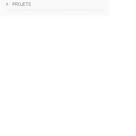
PROJETS