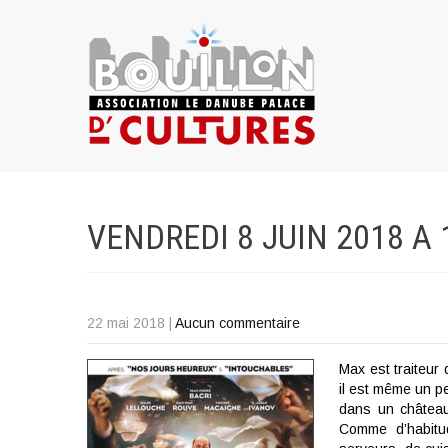
VENDREDI 8 JUIN 2018 A
22 mai 2018
|
Aucun commentaire
Max est traiteur 
il est même un p
dans un château
Comme d’habitu