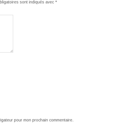
ligatoires sont indiqués avec
*
vigateur pour mon prochain commentaire.