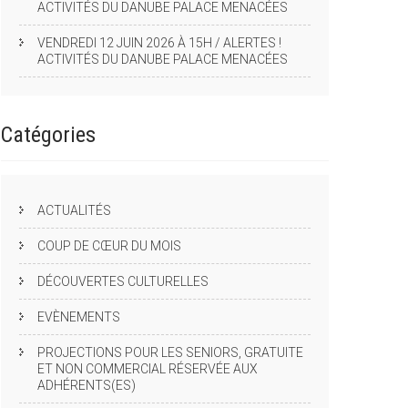
ACTIVITÉS DU DANUBE PALACE MENACÉES
VENDREDI 12 JUIN 2026 À 15H / ALERTES !
ACTIVITÉS DU DANUBE PALACE MENACÉES
Catégories
ACTUALITÉS
COUP DE CŒUR DU MOIS
DÉCOUVERTES CULTURELLES
EVÈNEMENTS
PROJECTIONS POUR LES SENIORS, GRATUITE
ET NON COMMERCIAL RÉSERVÉE AUX
ADHÉRENTS(ES)