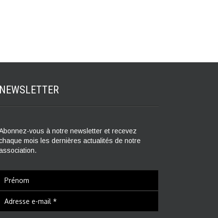
NEWSLETTER
Abonnez-vous à notre newsletter et recevez
chaque mois les dernières actualités de notre
association.