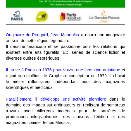
Originaire du Périgord, Jean-Marie Alix
a nourri son imaginaire
au sein de cette région légendaire.
Il dessine beaucoup et se passionne pour les relations qui
existent entre arts figuratifs, BD, séries de science fiction et
diverses quêtes ésotériques.
Il arrive à Paris en 1975 pour suivre une formation artistique
et
reçoit son diplôme de Graphiste-concepteur en 1979. Il choisit
le métier d’illustrateur indépendant pour des magazines
scientifiques et médicaux.
Parallèlement, il développe une activité pionnière
dans le
domaine des images sur ordinateurs en réalisant de nombreux
travaux avec différents matériels pour de sociétés de
productions infographiques, des maisons d’édition et des
magazines comme Tempo Médical.