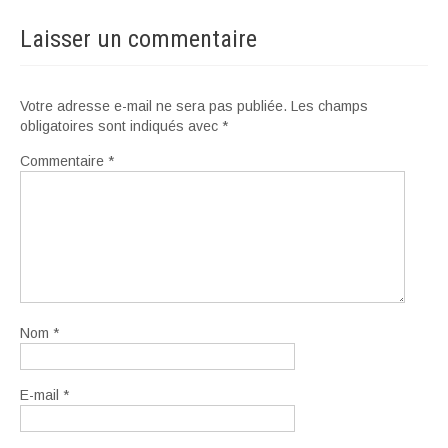
Laisser un commentaire
Votre adresse e-mail ne sera pas publiée.
Les champs
obligatoires sont indiqués avec
*
Commentaire
*
Nom
*
E-mail
*