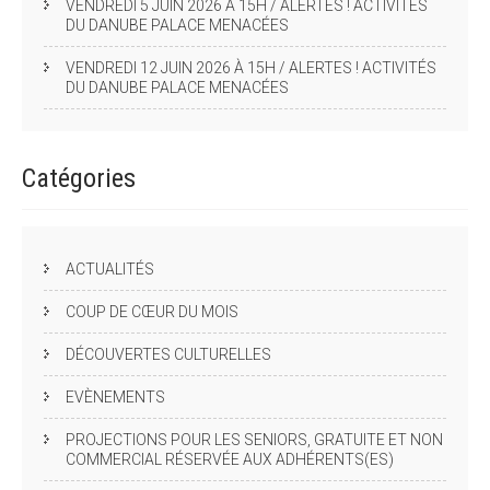
VENDREDI 5 JUIN 2026 À 15H / ALERTES ! ACTIVITÉS
DU DANUBE PALACE MENACÉES
VENDREDI 12 JUIN 2026 À 15H / ALERTES ! ACTIVITÉS
DU DANUBE PALACE MENACÉES
Catégories
ACTUALITÉS
COUP DE CŒUR DU MOIS
DÉCOUVERTES CULTURELLES
EVÈNEMENTS
PROJECTIONS POUR LES SENIORS, GRATUITE ET NON
COMMERCIAL RÉSERVÉE AUX ADHÉRENTS(ES)