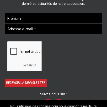
dernières actualités de notre association.
Suivez-nous sur :
Nous utilisons des cookies pour vous garantir la meilleure