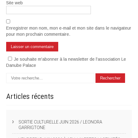
Site web
Enregistrer mon nom, mon e-mail et mon site dans le navigateur
pour mon prochain commentaire.
Je souhaite m'abonner à la newsletter de l'association Le
Danube Palace
Articles
récents
SORTIE CULTURELLE JUIN 2026 / LEONORA
GARRIGTONE