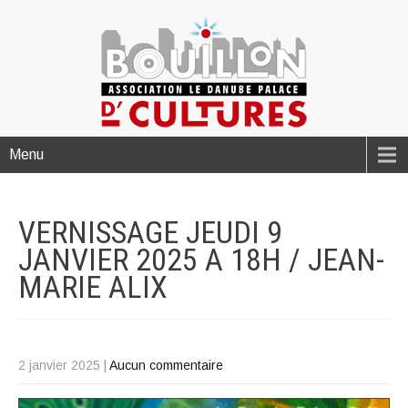
Menu
VERNISSAGE JEUDI 9
JANVIER 2025 A 18H / JEAN-
MARIE
ALIX
2 janvier 2025
|
Aucun commentaire