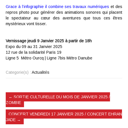
Grace à l’infographie il combine ses travaux numériques
et des
repros photo pour générer des animations sonores qui placent
le spectateur au cœur des aventures que tous ces êtres
mystérieux vont tisser.
Vernissage jeudi 9 Janvier 2025 à partir de 18h
Expo du 09 au 31 Janvier 2025
12 rue de la solidarité Paris 19
Ligne 5 Métro Ourcq | Ligne 7bis Métro Danube
Categorie(s) :
Actualités
←
SORTIE CULTURELLE DU MOIS DE JANVIER 2025 /
ZOMBIE
CONCERT VENDREDI 17 JANVIER 2025 / CONCERT EHRAN
JADE
→