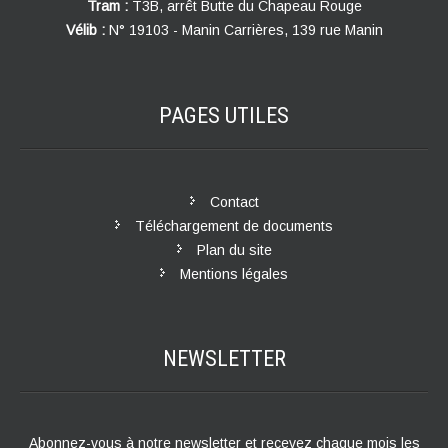
Tram :
T3B, arrêt Butte du Chapeau Rouge
Vélib :
N° 19103 - Manin Carrières, 139 rue Manin
PAGES
UTILES
Contact
Téléchargement de documents
Plan du site
Mentions légales
NEWSLETTER
Abonnez-vous à notre newsletter et recevez chaque mois les