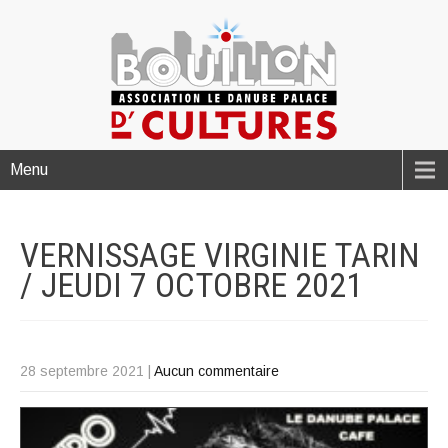
Menu
VERNISSAGE VIRGINIE TARIN
/ JEUDI 7 OCTOBRE
2021
28 septembre 2021
|
Aucun commentaire