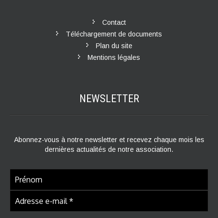
Contact
Téléchargement de documents
Plan du site
Mentions légales
NEWSLETTER
Abonnez-vous à notre newsletter et recevez chaque mois les
dernières actualités de notre association.