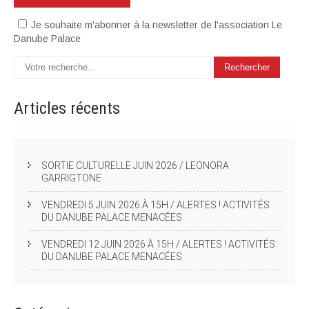
Je souhaite m'abonner à la newsletter de l'association Le
Danube Palace
Articles
récents
SORTIE CULTURELLE JUIN 2026 / LEONORA
GARRIGTONE
VENDREDI 5 JUIN 2026 À 15H / ALERTES ! ACTIVITÉS
DU DANUBE PALACE MENACÉES
VENDREDI 12 JUIN 2026 À 15H / ALERTES ! ACTIVITÉS
DU DANUBE PALACE MENACÉES