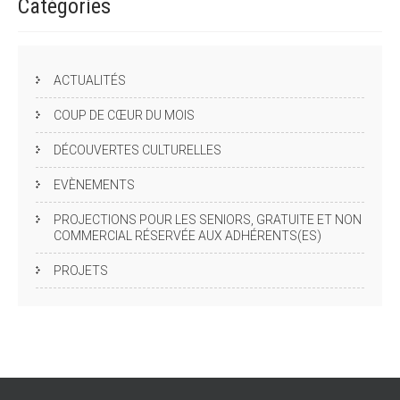
Catégories
ACTUALITÉS
COUP DE CŒUR DU MOIS
DÉCOUVERTES CULTURELLES
EVÈNEMENTS
PROJECTIONS POUR LES SENIORS, GRATUITE ET NON
COMMERCIAL RÉSERVÉE AUX ADHÉRENTS(ES)
PROJETS