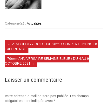
Categorie(s) :
Actualités
←
VENDREDI 22 OCTOBRE 2021 / CONCERT HYPNOTIC
EXPERIENCE
70ème ANNIVERSAIRE SEMAINE BLEUE / DU 4 AU 9
OCTOBRE 2021
→
Laisser un commentaire
Votre adresse e-mail ne sera pas publiée.
Les champs
obligatoires sont indiqués avec
*