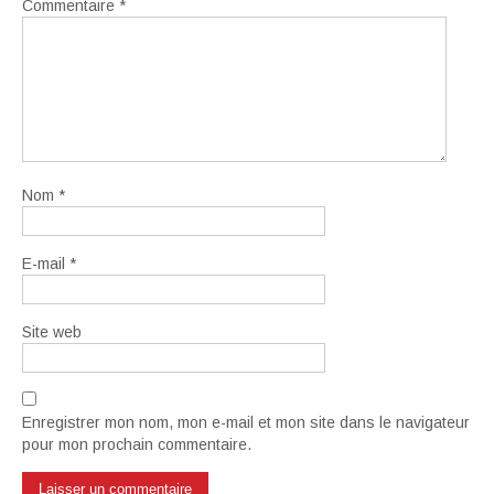
Commentaire
*
Nom
*
E-mail
*
Site web
Enregistrer mon nom, mon e-mail et mon site dans le navigateur
pour mon prochain commentaire.