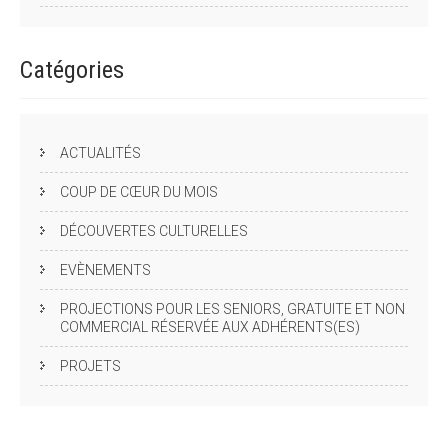
Catégories
ACTUALITÉS
COUP DE CŒUR DU MOIS
DÉCOUVERTES CULTURELLES
EVÈNEMENTS
PROJECTIONS POUR LES SENIORS, GRATUITE ET NON
COMMERCIAL RÉSERVÉE AUX ADHÉRENTS(ES)
PROJETS