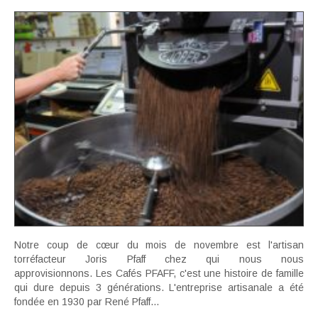
Notre coup de cœur du mois de novembre est l'artisan
torréfacteur Joris Pfaff chez qui nous nous
approvisionnons. Les Cafés PFAFF, c'est une histoire de famille
qui dure depuis 3 générations. L'entreprise artisanale a été
fondée en 1930 par René Pfaff...