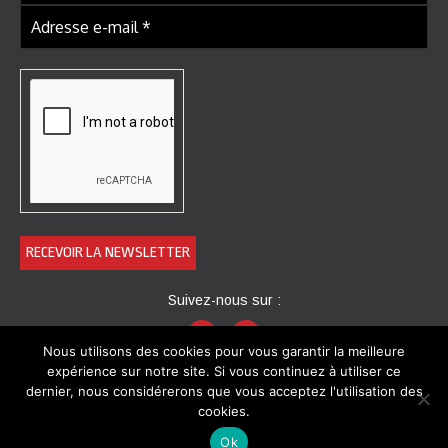
Suivez-nous sur :
Nous utilisons des cookies pour vous garantir la meilleure
expérience sur notre site. Si vous continuez à utiliser ce
dernier, nous considérerons que vous acceptez l'utilisation des
cookies.
Ok
© 2016 Le Danube Palace. Tous droits réservés.