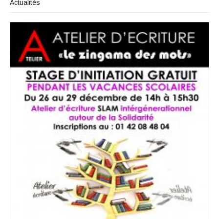
Actualités