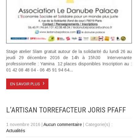
Stage atelier Slam gratuit autour de la solidarité du lundi 26 au
jeudi 29 décembre 2016 de 14h à 15h30 Intervenante
professionnelle : Yamina 12 places disponibles Inscription au :
01 42 08 48 04 - 06 45 91 94 64...
›
EN SAVOIR PLUS
L’ARTISAN TORREFACTEUR JORIS PFAFF
1 novembre 2016
|
Aucun commentaire
| Categorie(s) :
Actualités