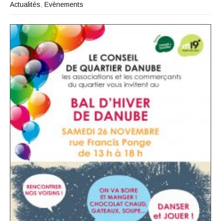
Actualités
,
Evènements