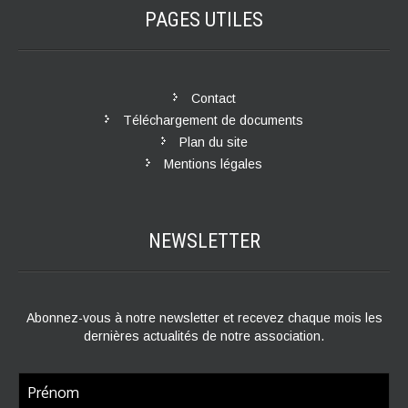
PAGES
UTILES
Contact
Téléchargement de documents
Plan du site
Mentions légales
NEWSLETTER
Abonnez-vous à notre newsletter et recevez chaque mois les
dernières actualités de notre association.