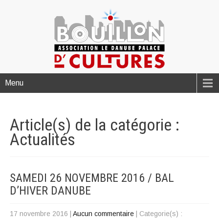
Menu
Article(s) de la catégorie :
Actualités
SAMEDI 26 NOVEMBRE 2016 / BAL
D’HIVER DANUBE
17 novembre 2016
|
Aucun commentaire
| Categorie(s) :