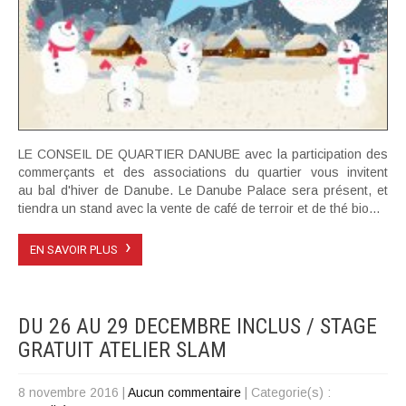
LE CONSEIL DE QUARTIER DANUBE avec la participation des
commerçants et des associations du quartier vous invitent
au bal d'hiver de Danube. Le Danube Palace sera présent, et
tiendra un stand avec la vente de café de terroir et de thé bio...
›
EN SAVOIR PLUS
DU 26 AU 29 DECEMBRE INCLUS / STAGE
GRATUIT ATELIER SLAM
8 novembre 2016
|
Aucun commentaire
| Categorie(s) :