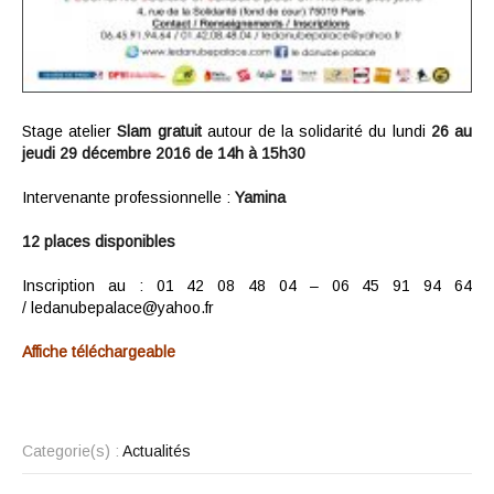
Stage atelier
Slam gratuit
autour de la solidarité du lundi
26 au
jeudi 29 décembre
2016 de 14h à 15h30
Intervenante professionnelle :
Yamina
12 places disponibles
Inscription au : 01 42 08 48 04 – 06 45 91 94 64
/ ledanubepalace@yahoo.fr
Affiche téléchargeable
Categorie(s) :
Actualités