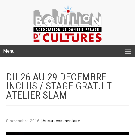
Menu
DU 26 AU 29 DECEMBRE
INCLUS / STAGE GRATUIT
ATELIER
SLAM
8 novembre 2016
|
Aucun commentaire