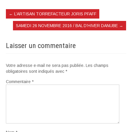
←
L’ARTISAN TORREFACTEUR JORIS PFAFF
SAMEDI 26 NOVEMBRE 2016 / BAL D’HIVER DANUBE
→
Laisser un commentaire
Votre adresse e-mail ne sera pas publiée.
Les champs
obligatoires sont indiqués avec
*
Commentaire
*