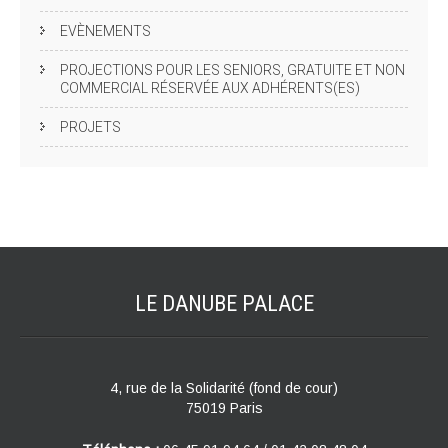
EVÈNEMENTS
PROJECTIONS POUR LES SENIORS, GRATUITE ET NON
COMMERCIAL RÉSERVÉE AUX ADHÉRENTS(ES)
PROJETS
LE DANUBE
PALACE
4, rue de la Solidarité (fond de cour)
75019 Paris