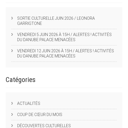
SORTIE CULTURELLE JUIN 2026 / LEONORA
GARRIGTONE
VENDREDI 5 JUIN 2026 À 15H / ALERTES ! ACTIVITÉS
DU DANUBE PALACE MENACÉES
VENDREDI 12 JUIN 2026 À 15H / ALERTES ! ACTIVITÉS
DU DANUBE PALACE MENACÉES
Catégories
ACTUALITÉS
COUP DE CŒUR DU MOIS
DÉCOUVERTES CULTURELLES