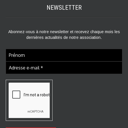
NEWSLETTER
Abonnez-vous à notre newsletter et recevez chaque mois les
dernières actualités de notre association.