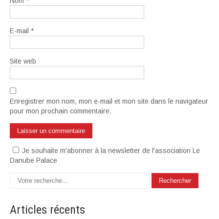
Nom
*
E-mail
*
Site web
Enregistrer mon nom, mon e-mail et mon site dans le navigateur
pour mon prochain commentaire.
Je souhaite m'abonner à la newsletter de l'association Le
Danube Palace
Articles
récents