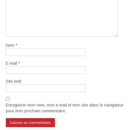
Nom
*
E-mail
*
Site web
Enregistrer mon nom, mon e-mail et mon site dans le navigateur
pour mon prochain commentaire.