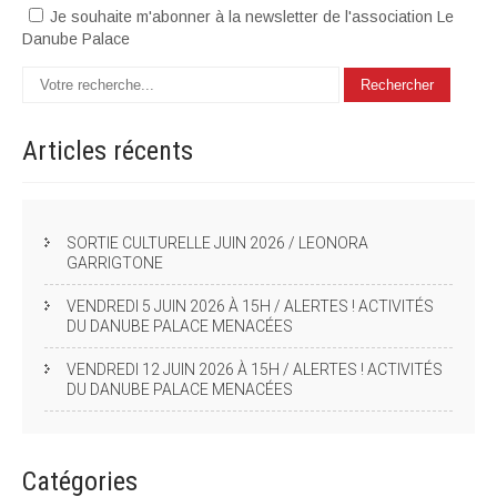
Je souhaite m'abonner à la newsletter de l'association Le
Danube Palace
Articles
récents
SORTIE CULTURELLE JUIN 2026 / LEONORA
GARRIGTONE
VENDREDI 5 JUIN 2026 À 15H / ALERTES ! ACTIVITÉS
DU DANUBE PALACE MENACÉES
VENDREDI 12 JUIN 2026 À 15H / ALERTES ! ACTIVITÉS
DU DANUBE PALACE MENACÉES
Catégories