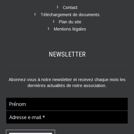
Contact
Téléchargement de documents
Plan du site
Mentions légales
NEWSLETTER
Abonnez-vous à notre newsletter et recevez chaque mois les
dernières actualités de notre association.