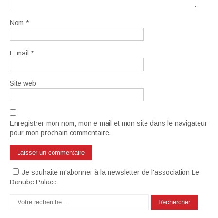
Nom
*
E-mail
*
Site web
Enregistrer mon nom, mon e-mail et mon site dans le navigateur
pour mon prochain commentaire.
Je souhaite m'abonner à la newsletter de l'association Le
Danube Palace