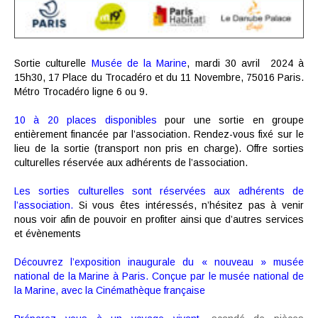
Sortie culturelle
Musée de la Marine
, mardi 30 avril 2024 à
15h30, 17 Place du Trocadéro et du 11 Novembre, 75016 Paris.
Métro Trocadéro ligne 6 ou 9.
10 à 20
places disponibles
pour une sortie en groupe
entièrement financée par l’association. Rendez-vous fixé sur le
lieu de la sortie (transport non pris en charge). Offre sorties
culturelles réservée aux adhérents de l’association.
Les sorties culturelles sont réservées aux adhérents
de
l’association.
Si vous êtes intéressés, n’hésitez pas à venir
nous voir afin de pouvoir en profiter ainsi que d’autres services
et évènements
Découvrez l’exposition inaugurale du « nouveau » musée
national de la Marine à Paris. Conçue par le musée national de
la Marine, avec la Cinémathèque française