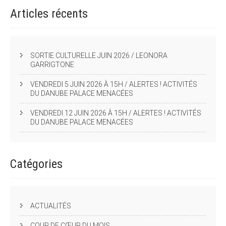
Articles
récents
SORTIE CULTURELLE JUIN 2026 / LEONORA
GARRIGTONE
VENDREDI 5 JUIN 2026 À 15H / ALERTES ! ACTIVITÉS
DU DANUBE PALACE MENACÉES
VENDREDI 12 JUIN 2026 À 15H / ALERTES ! ACTIVITÉS
DU DANUBE PALACE MENACÉES
Catégories
ACTUALITÉS
COUP DE CŒUR DU MOIS