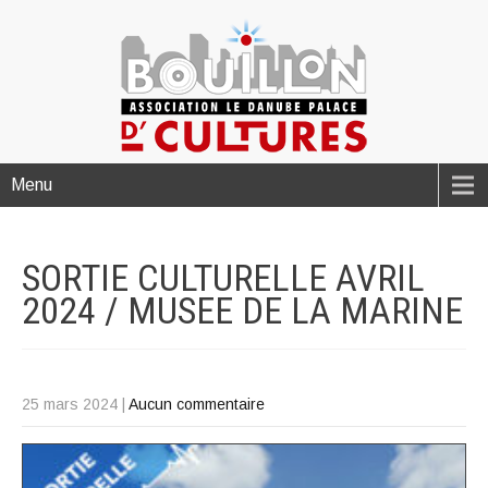
Menu
SORTIE CULTURELLE AVRIL
2024 / MUSEE DE LA
MARINE
25 mars 2024
|
Aucun commentaire