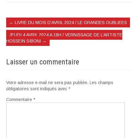
←
LIVRE DU MOIS D’AVRIL 2024 / LE GRANDES OUBLIEES
JEUDI 4 AVRIL 2024 A 18H / VERNISSAGE DE L’ARTISTE
HOSSEIN SIBONI
→
Laisser un commentaire
Votre adresse e-mail ne sera pas publiée.
Les champs
obligatoires sont indiqués avec
*
Commentaire
*