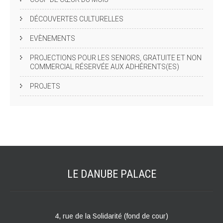
DÉCOUVERTES CULTURELLES
EVÈNEMENTS
PROJECTIONS POUR LES SENIORS, GRATUITE ET NON
COMMERCIAL RÉSERVÉE AUX ADHÉRENTS(ES)
PROJETS
LE DANUBE
PALACE
4, rue de la Solidarité (fond de cour)