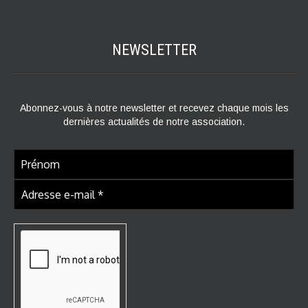
NEWSLETTER
Abonnez-vous à notre newsletter et recevez chaque mois les
dernières actualités de notre association.