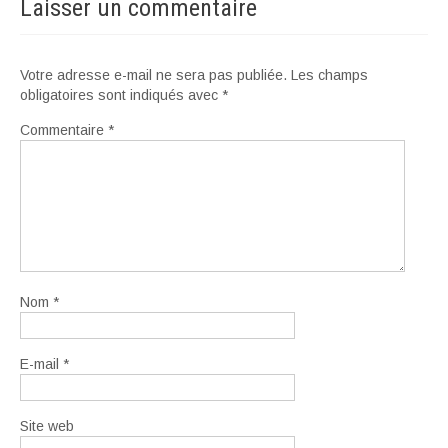
Laisser un commentaire
Votre adresse e-mail ne sera pas publiée.
Les champs
obligatoires sont indiqués avec
*
Commentaire
*
Nom
*
E-mail
*
Site web