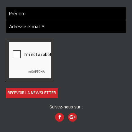
Suivez-nous sur :