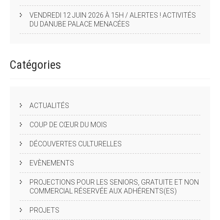
VENDREDI 12 JUIN 2026 À 15H / ALERTES ! ACTIVITÉS
DU DANUBE PALACE MENACÉES
Catégories
ACTUALITÉS
COUP DE CŒUR DU MOIS
DÉCOUVERTES CULTURELLES
EVÈNEMENTS
PROJECTIONS POUR LES SENIORS, GRATUITE ET NON
COMMERCIAL RÉSERVÉE AUX ADHÉRENTS(ES)
PROJETS