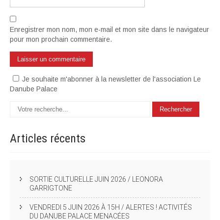
Enregistrer mon nom, mon e-mail et mon site dans le navigateur
pour mon prochain commentaire.
Je souhaite m'abonner à la newsletter de l'association Le
Danube Palace
Articles
récents
SORTIE CULTURELLE JUIN 2026 / LEONORA
GARRIGTONE
VENDREDI 5 JUIN 2026 À 15H / ALERTES ! ACTIVITÉS
DU DANUBE PALACE MENACÉES