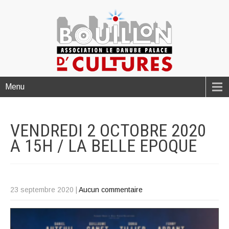
Menu
VENDREDI 2 OCTOBRE 2020
A 15H / LA BELLE
EPOQUE
23 septembre 2020
|
Aucun commentaire