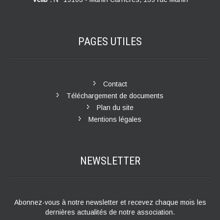
PAGES
UTILES
Contact
Téléchargement de documents
Plan du site
Mentions légales
NEWSLETTER
Abonnez-vous à notre newsletter et recevez chaque mois les
dernières actualités de notre association.