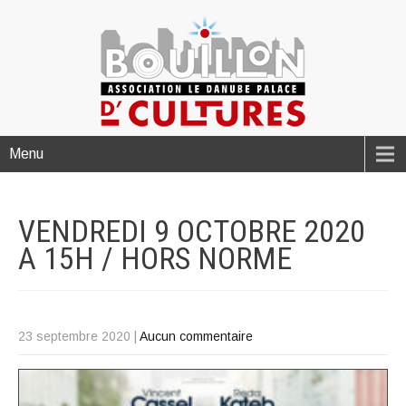
Menu
VENDREDI 9 OCTOBRE 2020
A 15H / HORS
NORME
23 septembre 2020
|
Aucun commentaire