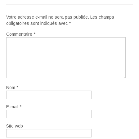
Votre adresse e-mail ne sera pas publiée.
Les champs
obligatoires sont indiqués avec
*
Commentaire
*
Nom
*
E-mail
*
Site web