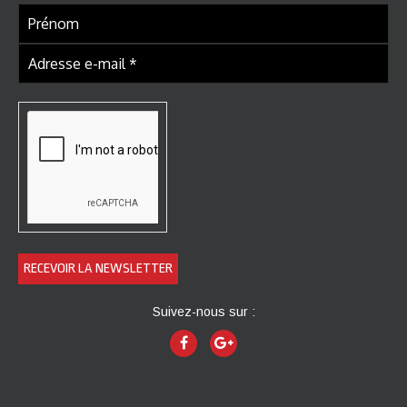
Suivez-nous sur :