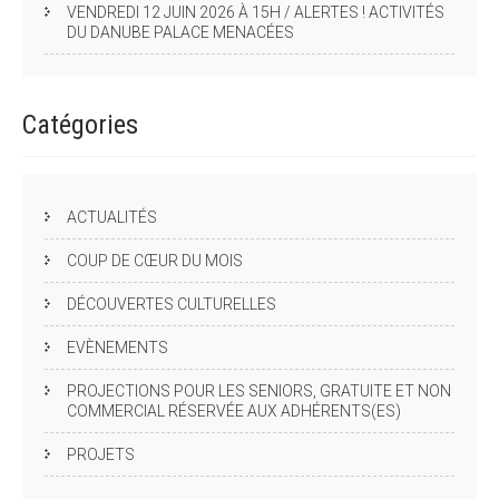
VENDREDI 12 JUIN 2026 À 15H / ALERTES ! ACTIVITÉS
DU DANUBE PALACE MENACÉES
Catégories
ACTUALITÉS
COUP DE CŒUR DU MOIS
DÉCOUVERTES CULTURELLES
EVÈNEMENTS
PROJECTIONS POUR LES SENIORS, GRATUITE ET NON
COMMERCIAL RÉSERVÉE AUX ADHÉRENTS(ES)
PROJETS