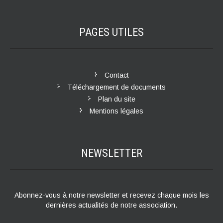
PAGES
UTILES
Contact
Téléchargement de documents
Plan du site
Mentions légales
NEWSLETTER
Abonnez-vous à notre newsletter et recevez chaque mois les
dernières actualités de notre association.