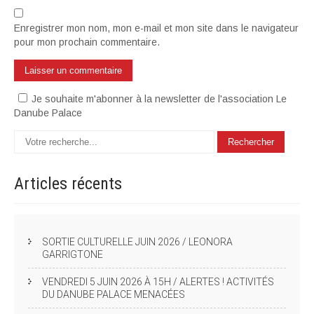
Enregistrer mon nom, mon e-mail et mon site dans le navigateur
pour mon prochain commentaire.
Je souhaite m'abonner à la newsletter de l'association Le
Danube Palace
Articles
récents
SORTIE CULTURELLE JUIN 2026 / LEONORA
GARRIGTONE
VENDREDI 5 JUIN 2026 À 15H / ALERTES ! ACTIVITÉS
DU DANUBE PALACE MENACÉES