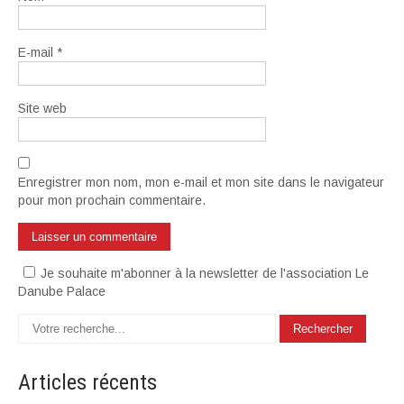
E-mail
*
Site web
Enregistrer mon nom, mon e-mail et mon site dans le navigateur
pour mon prochain commentaire.
Je souhaite m'abonner à la newsletter de l'association Le
Danube Palace
Articles
récents