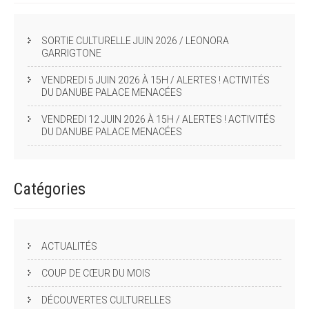
SORTIE CULTURELLE JUIN 2026 / LEONORA
GARRIGTONE
VENDREDI 5 JUIN 2026 À 15H / ALERTES ! ACTIVITÉS
DU DANUBE PALACE MENACÉES
VENDREDI 12 JUIN 2026 À 15H / ALERTES ! ACTIVITÉS
DU DANUBE PALACE MENACÉES
Catégories
ACTUALITÉS
COUP DE CŒUR DU MOIS
DÉCOUVERTES CULTURELLES