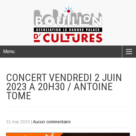
Menu
CONCERT VENDREDI 2 JUIN
2023 A 20H30 / ANTOINE
TOME
31 mai 2023
|
Aucun commentaire