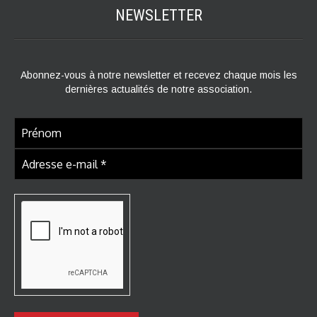
NEWSLETTER
Abonnez-vous à notre newsletter et recevez chaque mois les
dernières actualités de notre association.